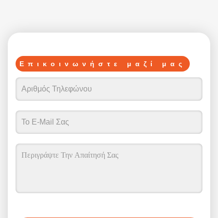
Επικοινωνήστε μαζί μας