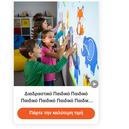
Διαδραστικό Παιδικό Παιδικό
Παιδικό Παιδικό Παιδικό Παιδικό
Παιδικό Παιδικό Παιδικό Παιδικό
Πάρτε την καλύτερη τιμή
Παιχνίδι