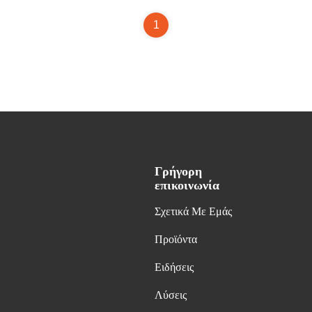
1
Γρήγορη
επικοινωνία
Σχετικά Με Εμάς
Προϊόντα
Ειδήσεις
Λύσεις