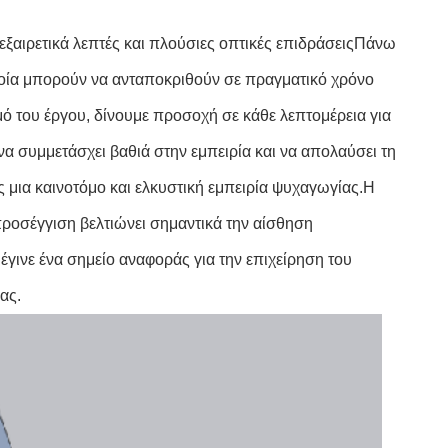
ξαιρετικά λεπτές και πλούσιες οπτικές επιδράσειςΠάνω
ποία μπορούν να ανταποκριθούν σε πραγματικό χρόνο
μό του έργου, δίνουμε προσοχή σε κάθε λεπτομέρεια για
να συμμετάσχει βαθιά στην εμπειρία και να απολαύσει τη
 μια καινοτόμο και ελκυστική εμπειρία ψυχαγωγίας.Η
προσέγγιση βελτιώνει σημαντικά την αίσθηση
έγινε ένα σημείο αναφοράς για την επιχείρηση του
ας.