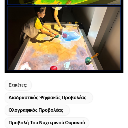
Ετικέτες:
Διαδραστικός Ψηφιακός Προβολέας
Ολογραφικός Προβολέας
Προβολή Του Νυχτερινού Ουρανού