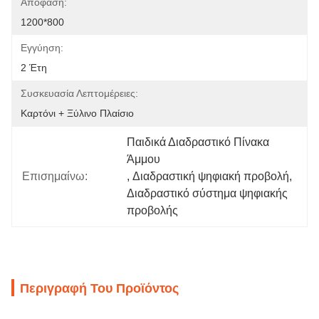
Απόφαση:
1200*800
Εγγύηση:
2 Έτη
Συσκευασία Λεπτομέρειες:
Καρτόνι + Ξύλινο Πλαίσιο
Παιδικά Διαδραστικό Πίνακα 
Άμμου
Επισημαίνω:
, 
Διαδραστική ψηφιακή προβολή
, 
Διαδραστικό σύστημα ψηφιακής 
προβολής
Περιγραφή Του Προϊόντος