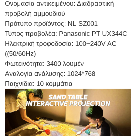
Ονομασία αντικειμένου: Διαδραστική
προβολή αμμουδιού
Πρότυπο προϊόντος: NL-SZ001
Τύπος προβολέα: Panasonic PT-UX344C
Ηλεκτρική τροφοδοσία: 100~240V AC
((50/60Hz)
Φωτεινότητα: 3400 λουμέν
Αναλογία ανάλυσης: 1024*768
Παιχνίδια: 10 κομμάτια