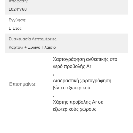
Απόφαση:
1024*768
Εγγύηση:
1 Έτος
Συσκευασία Λεπτομέρειες:
Καρτόνι + Ξύλινο Πλαίσιο
Χαρτογράφηση ανθεκτικής στο 
νερό προβολής Ar
, 
Διαδραστική χαρτογράφηση 
Επισημαίνω:
βίντεο εξωτερικού
, 
Χάρτης προβολής Ar σε 
εξωτερικούς χώρους