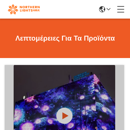
Λεπτομέρειες Για Τα Προϊόντα