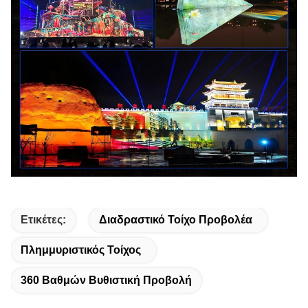
Ετικέτες:
Διαδραστικό Τοίχο Προβολέα
Πλημμυριστικός Τοίχος
360 Βαθμών Βυθιστική Προβολή