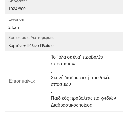
Απόφαση:
1024*800
Εγγύηση:
2 Έτη
Συσκευασία Λεπτομέρειες:
Καρτόνι + Ξύλινο Πλαίσιο
Το "όλα σε ένα" προβολέα 
σπασμάτων
, 
Σκηνή διαδραστική προβολέα 
Επισημαίνω:
σπασμών
, 
Παιδικός προβολέας παιχνιδιών 
Διαδραστικός τοίχος