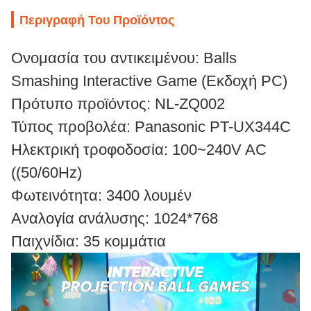
Περιγραφή Του Προϊόντος
Ονομασία του αντικειμένου: Balls
Smashing Interactive Game (Εκδοχή PC)
Πρότυπο προϊόντος: NL-ZQ002
Τύπος προβολέα: Panasonic PT-UX344C
Ηλεκτρική τροφοδοσία: 100~240V AC
((50/60Hz)
Φωτεινότητα: 3400 λουμέν
Αναλογία ανάλυσης: 1024*768
Παιχνίδια: 35 κομμάτια