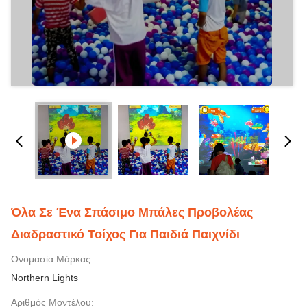
Όλα Σε Ένα Σπάσιμο Μπάλες Προβολέας
Διαδραστικό Τοίχος Για Παιδιά Παιχνίδι
Ονομασία Μάρκας:
Northern Lights
Αριθμός Μοντέλου: