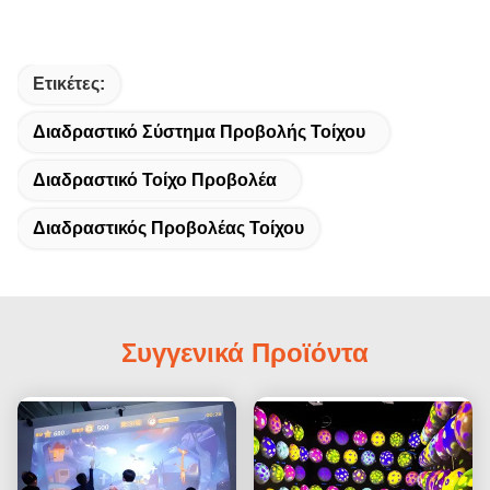
Ετικέτες:
Διαδραστικό Σύστημα Προβολής Τοίχου
Διαδραστικό Τοίχο Προβολέα
Διαδραστικός Προβολέας Τοίχου
Συγγενικά Προϊόντα