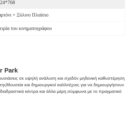
24*768
ρτόνι + Ξύλινο Πλαίσιο
ειρία του κινηματογράφου
r Park
ρουσιάσεις σε υψηλή ανάλυση και σχεδόν μηδενική καθυστέρηση
ηςΜουσεία και δημιουργικοί καλλιτέχνες για να δημιουργήσουν
 διαδραστικά κέντρα και άλλα μέρη.σύμφωνα με το πραγματικό