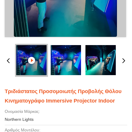
Τριδιάστατος Προσομοιωτής Προβολής Θόλου
Κινηματογράφο Immersive Projector Indoor
Ονομασία Μάρκας:
Northern Lights
Αριθμός Μοντέλου: