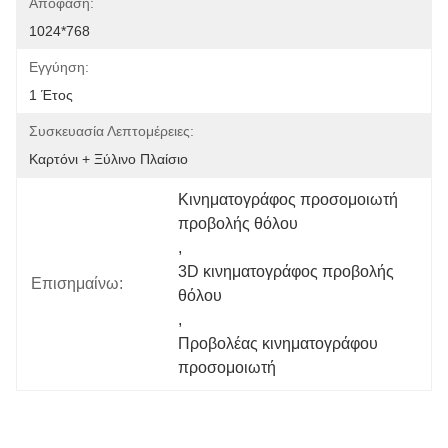
Απόφαση:
1024*768
Εγγύηση:
1 Έτος
Συσκευασία Λεπτομέρειες:
Καρτόνι + Ξύλινο Πλαίσιο
Κινηματογράφος προσομοιωτή 
προβολής θόλου
, 
3D κινηματογράφος προβολής 
Επισημαίνω:
θόλου
, 
Προβολέας κινηματογράφου 
προσομοιωτή