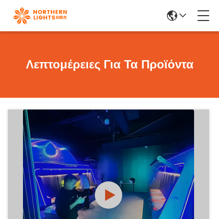
Λεπτομέρειες Για Τα Προϊόντα