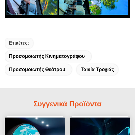
Ετικέτες:
Προσομοιωτής Κινηματογράφου
Προσομοιωτής Θεάτρου
Ταινία Τροχιάς
Συγγενικά Προϊόντα