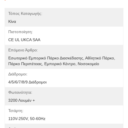
Τόπος Καταγωγής:
Κίνα
Πιστοποίηση:
CE UL UKCA SAA
Επόμενο Άρθρο:
Εσωτερικό Εμπορικό Πάρκο Διασκέδασης, Αθλητικό Πάρκο, 
Πάρκο Περιπέτειας, Εμπορικό Κέντρο, Νοσοκομείο
Διάδρομοι:
4/5/6/7/8/9 Διάδρομοι
Φωτεινότητα:
3200 Λουμέν +
Τετάρτη:
110V-250V, 50-60Hz