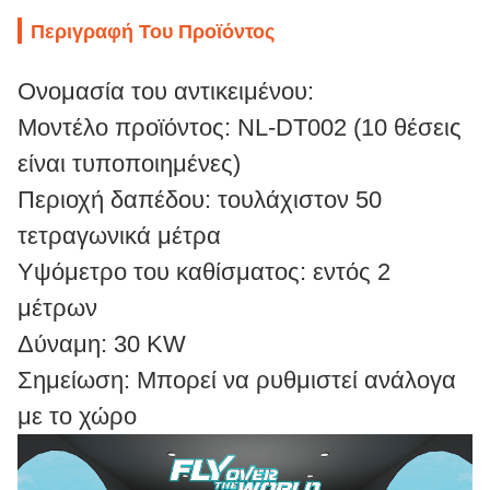
Περιγραφή Του Προϊόντος
Ονομασία του αντικειμένου:
Μοντέλο προϊόντος: NL-DT002 (10 θέσεις
είναι τυποποιημένες)
Περιοχή δαπέδου: τουλάχιστον 50
τετραγωνικά μέτρα
Υψόμετρο του καθίσματος: εντός 2
μέτρων
Δύναμη: 30 KW
Σημείωση: Μπορεί να ρυθμιστεί ανάλογα
με το χώρο