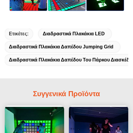
Ετικέτες:
Διαδραστικά Πλακάκια LED
Διαδραστικά Πλακάκια Δαπέδου Jumping Grid
Διαδραστικά Πλακάκια Δαπέδου Του Πάρκου Διασκέδ
Συγγενικά Προϊόντα