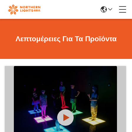
Λεπτομέρειες Για Τα Προϊόντα