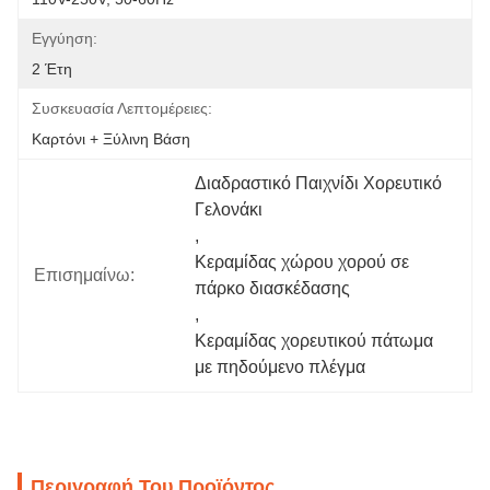
Εγγύηση:
2 Έτη
Συσκευασία Λεπτομέρειες:
Καρτόνι + Ξύλινη Βάση
Διαδραστικό Παιχνίδι Χορευτικό 
Γελονάκι
, 
Κεραμίδας χώρου χορού σε 
Επισημαίνω:
πάρκο διασκέδασης
, 
Κεραμίδας χορευτικού πάτωμα 
με πηδούμενο πλέγμα
Περιγραφή Του Προϊόντος