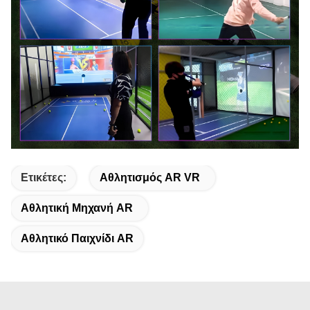
Ετικέτες:
Αθλητισμός AR VR
Αθλητική Μηχανή AR
Αθλητικό Παιχνίδι AR