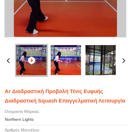
Ar Διαδραστική Προβολή Τένις Ευφυής
Διαδραστική Squash Επαγγελματική Λειτουργία
Ονομασία Μάρκας:
Northern Lights
Αριθμός Μοντέλου: