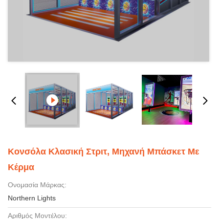
Κονσόλα Κλασική Στριτ, Μηχανή Μπάσκετ Με
Κέρμα
Ονομασία Μάρκας:
Northern Lights
Αριθμός Μοντέλου: