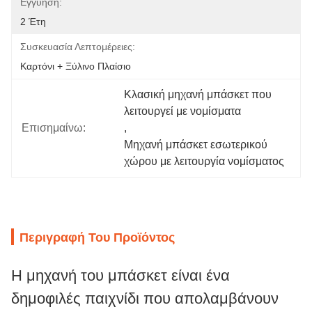
Εγγύηση:
2 Έτη
Συσκευασία Λεπτομέρειες:
Καρτόνι + Ξύλινο Πλαίσιο
Κλασική μηχανή μπάσκετ που 
λειτουργεί με νομίσματα
Επισημαίνω:
, 
Μηχανή μπάσκετ εσωτερικού 
χώρου με λειτουργία νομίσματος
Περιγραφή Του Προϊόντος
Η μηχανή του μπάσκετ είναι ένα
δημοφιλές παιχνίδι που απολαμβάνουν