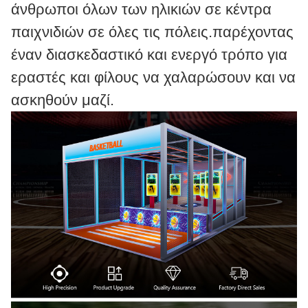
άνθρωποι όλων των ηλικιών σε κέντρα
παιχνιδιών σε όλες τις πόλεις.παρέχοντας
έναν διασκεδαστικό και ενεργό τρόπο για
εραστές και φίλους να χαλαρώσουν και να
ασκηθούν μαζί.