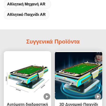
Αθλητική Μηχανή AR
Αθλητικό Παιχνίδι AR
Συγγενικά Προϊόντα
Αυτόματη διαδραστική
3D Δυναμικό Παιχνίδι