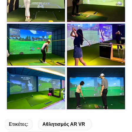
Ετικέτες:
Αθλητισμός AR VR