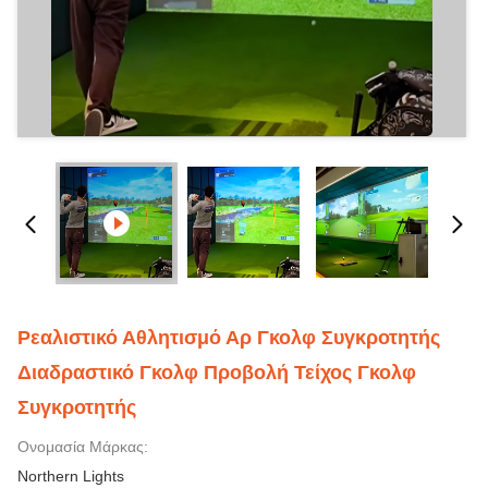
Ρεαλιστικό Αθλητισμό Αρ Γκολφ Συγκροτητής
Διαδραστικό Γκολφ Προβολή Τείχος Γκολφ
Συγκροτητής
Ονομασία Μάρκας:
Northern Lights