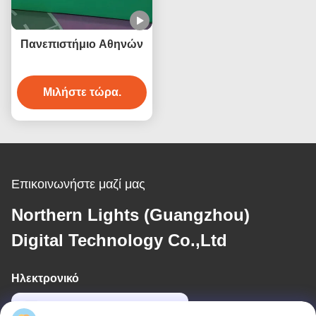
Πανεπιστήμιο Αθηνών
Μιλήστε τώρα.
Επικοινωνήστε μαζί μας
Northern Lights (Guangzhou)
Digital Technology Co.,Ltd
Ηλεκτρονικό
sales03@bjgprojection.com