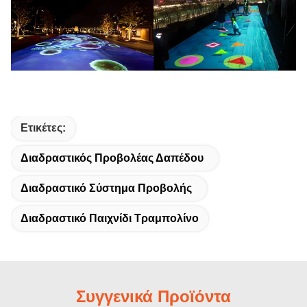
Ετικέτες:
Διαδραστικός Προβολέας Δαπέδου
Διαδραστικό Σύστημα Προβολής
Διαδραστικό Παιχνίδι Τραμπολίνο
Συγγενικά Προϊόντα