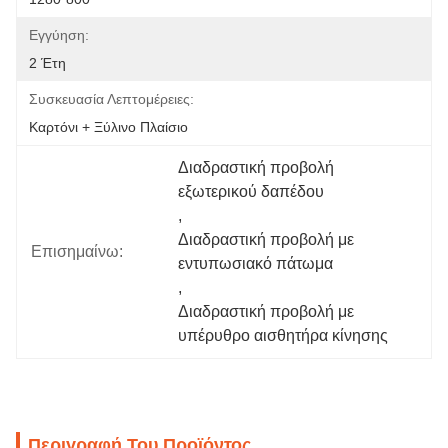
Εγγύηση:
2 Έτη
Συσκευασία Λεπτομέρειες:
Καρτόνι + Ξύλινο Πλαίσιο
Διαδραστική προβολή 
εξωτερικού δαπέδου
, 
Διαδραστική προβολή με 
Επισημαίνω:
εντυπωσιακό πάτωμα
, 
Διαδραστική προβολή με 
υπέρυθρο αισθητήρα κίνησης
Περιγραφή Του Προϊόντος