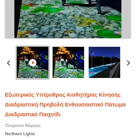
Εξωτερικός Υπέρυθρος Αισθητήρας Κίνησης
Διαδραστική Προβολή Ενθουσιαστικό Πάτωμα
Διαδραστικό Παιχνίδι
Ονομασία Μάρκας:
Northern Lights