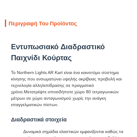
Περιγραφή Του Προϊόντος
Εντυπωσιακό Διαδραστικό
Παιχνίδι Κούρτας
Το Northern Lights AR Kart είναι ένα καινοτόμο σύστημα
κίνησης που ενσωματώνει υψηλής ακρίβειας προβολή και
τεχνολογία αλληλεπίδρασης σε πραγματικό
χρόνο.Μετατρέψτε οποιοδήποτε χώρο 80 τετραγωνικών
μέτρων σε χώρο ανταγωνισμού χωρίς την ανάγκη
επαγγελματικών πίστων.
Διαδραστικά στοιχεία
Δυναμικά σημάδια ελαστικών εμφανίζονται καθώς τα