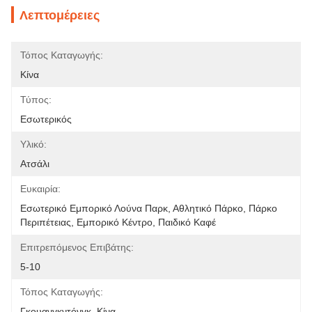
Λεπτομέρειες
Τόπος Καταγωγής:
Κίνα
Τύπος:
Εσωτερικός
Υλικό:
Ατσάλι
Ευκαιρία:
Εσωτερικό Εμπορικό Λούνα Παρκ, Αθλητικό Πάρκο, Πάρκο 
Περιπέτειας, Εμπορικό Κέντρο, Παιδικό Καφέ
Επιτρεπόμενος Επιβάτης:
5-10
Τόπος Καταγωγής:
Γκουανγκντόνγκ, Κίνα