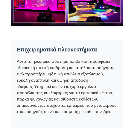
Επιχειρηματικά Πλεονεκτήματα
Αυτό το ηλεκτρικό σύστημα battle kart προσφέρει
εξαιρετική οπτική επίδραση και απόλαυση οδήγησης
ενώ προσφέρει μηδενική απώλεια εξοπλισμού,
εύκολη ανάπτυξη και υψηλή απόδοση
εδάφους.Υπηρετεί ως ένα ισχυρό εργαλείο
προσέλκυσης κυκλοφορίας για τα εμπορικά κέντρα,
πάρκα ψυχαγωγίας και αίθουσες εκθέσεων,
δημιουργώντας αξέχαστες εμπειρίες που μεταφέρουν
τους οδηγούς σε νέους κόσμους με κάθε συνεδρία.