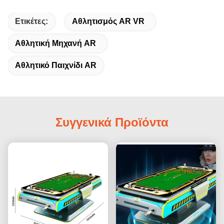
Ετικέτες:
Αθλητισμός AR VR
Αθλητική Μηχανή AR
Αθλητικό Παιχνίδι AR
Συγγενικά Προϊόντα