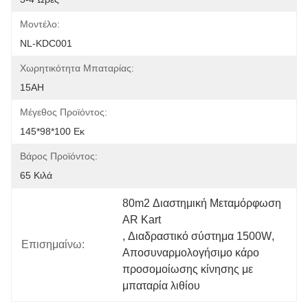
Μοντέλο:
NL-KDC001
Χωρητικότητα Μπαταρίας:
15AH
Μέγεθος Προϊόντος:
145*98*100 Εκ
Βάρος Προϊόντος:
65 Κιλά
80m2 Διαστημική Μεταμόρφωση 
AR Kart
, 
Διαδραστικό σύστημα 1500W
, 
Επισημαίνω:
Αποσυναρμολογήσιμο κάρο 
προσομοίωσης κίνησης με 
μπαταρία λιθίου