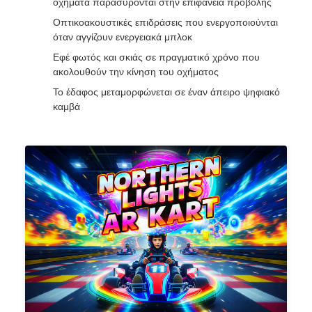
οχήματα παρασύρονται στην επιφάνεια προβολής
Οπτικοακουστικές επιδράσεις που ενεργοποιούνται
όταν αγγίζουν ενεργειακά μπλοκ
Εφέ φωτός και σκιάς σε πραγματικό χρόνο που
ακολουθούν την κίνηση του οχήματος
Το έδαφος μεταμορφώνεται σε έναν άπειρο ψηφιακό
καμβά