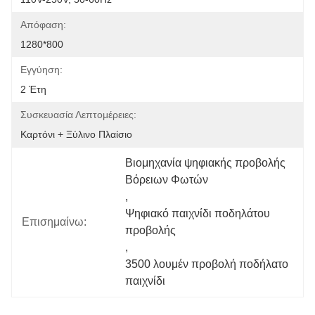
Απόφαση:
1280*800
Εγγύηση:
2 Έτη
Συσκευασία Λεπτομέρειες:
Καρτόνι + Ξύλινο Πλαίσιο
Βιομηχανία ψηφιακής προβολής 
Βόρειων Φωτών
, 
Ψηφιακό παιχνίδι ποδηλάτου 
Επισημαίνω:
προβολής
, 
3500 λουμέν προβολή ποδήλατο 
παιχνίδι