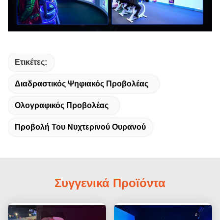
Ετικέτες:
Διαδραστικός Ψηφιακός Προβολέας
Ολογραφικός Προβολέας
Προβολή Του Νυχτερινού Ουρανού
Συγγενικά Προϊόντα