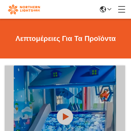
Λεπτομέρειες Για Τα Προϊόντα