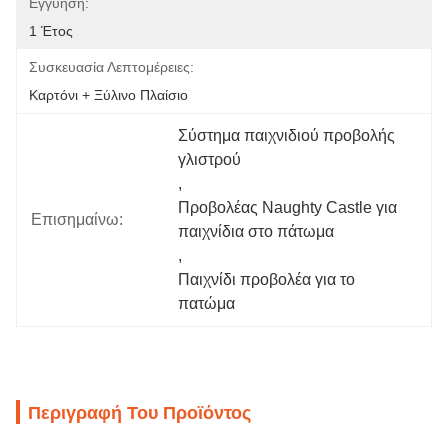
Εγγύηση:
1 Έτος
Συσκευασία Λεπτομέρειες:
Καρτόνι + Ξύλινο Πλαίσιο
Σύστημα παιχνιδιού προβολής 
γλιστρού
, 
Προβολέας Naughty Castle για 
Επισημαίνω:
παιχνίδια στο πάτωμα
, 
Παιχνίδι προβολέα για το 
πατώμα
Περιγραφή Του Προϊόντος