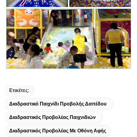
Ετικέτες:
Διαδραστικό Παιχνίδι Προβολής Δαπέδου
Διαδραστικός Προβολέας Παιχνιδιών
Διαδραστικός Προβολέας Με Οθόνη Αφής